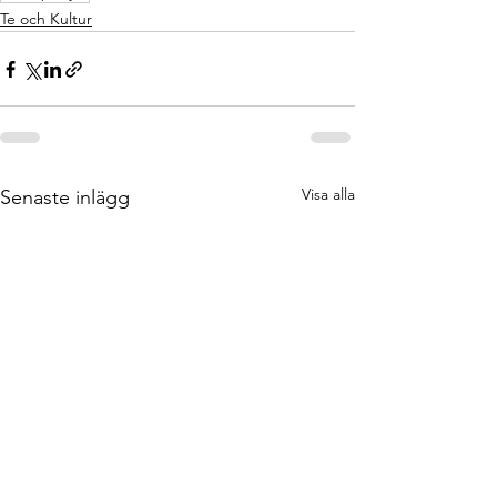
Te och Kultur
Visa alla
Senaste inlägg