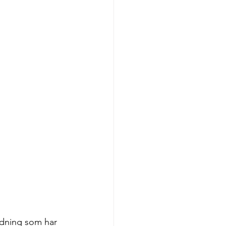
ndning som har 