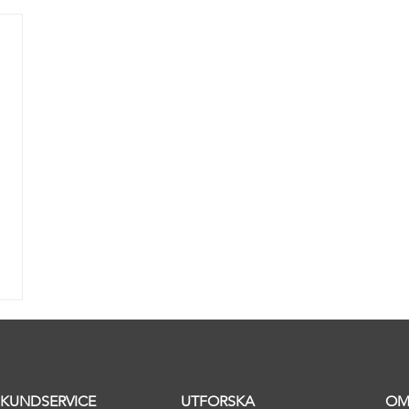
KUNDSERVICE
UTFORSKA
OM