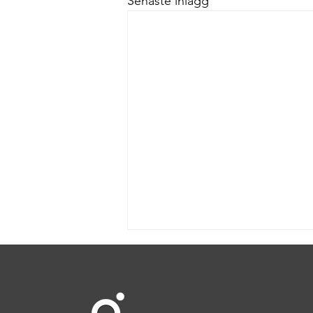
Senaste inlägg