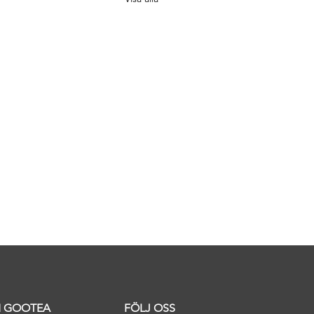
 GOOTEA
FÖLJ OSS