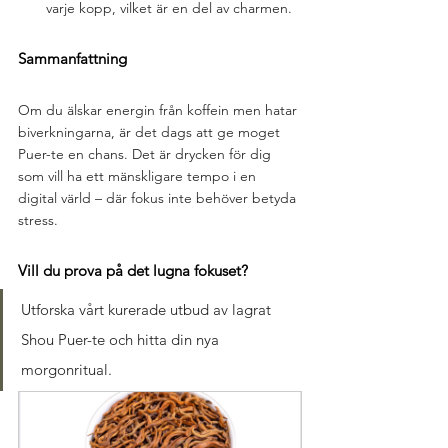
varje kopp, vilket är en del av charmen.
Sammanfattning
Om du älskar energin från koffein men hatar 
biverkningarna, är det dags att ge moget 
Puer-te en chans. Det är drycken för dig 
som vill ha ett mänskligare tempo i en 
digital värld – där fokus inte behöver betyda 
stress.
Vill du prova på det lugna fokuset? 
Utforska vårt kurerade utbud av lagrat 
Shou Puer-te och hitta din nya 
morgonritual.