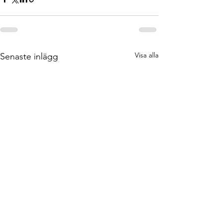
Visa alla
Senaste inlägg