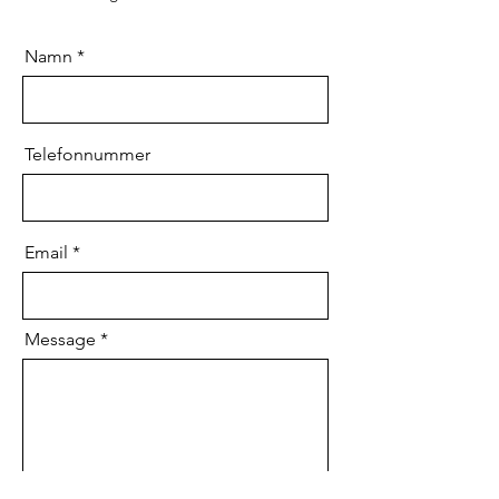
Namn
Telefonnummer
Email
Message