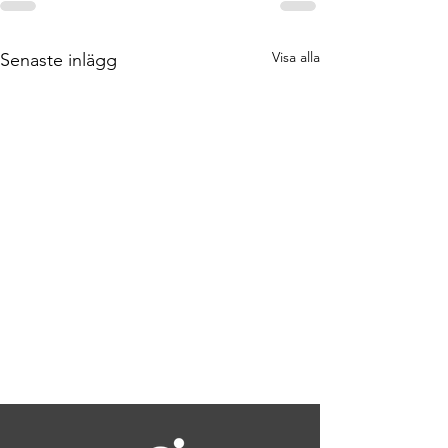
Visa alla
Senaste inlägg