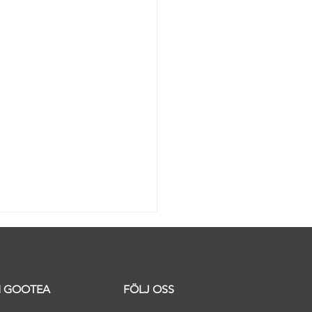
 GOOTEA
FÖLJ OSS