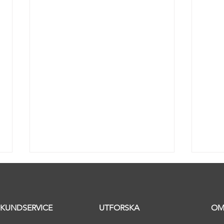
KUNDSERVICE
UTFORSKA
OM