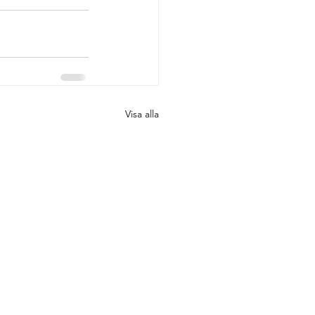
Visa alla