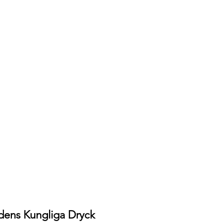
dens Kungliga Dryck