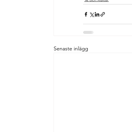
Senaste inlägg