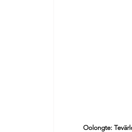
Oolongte: Tevärl